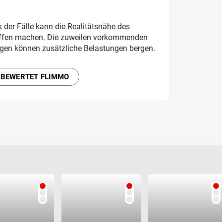
der Fälle kann die Realitätsnähe des
ffen machen. Die zuweilen vorkommenden
ngen können zusätzliche Belastungen bergen.
 BEWERTET FLIMMO