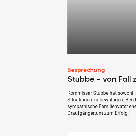
Besprechung
Stubbe - von Fall z
Kommissar Stubbe hat sowohl im
Situationen zu bewältigen. Bei
sympathische Familienvater eh
Draufgängertum zum Erfolg.