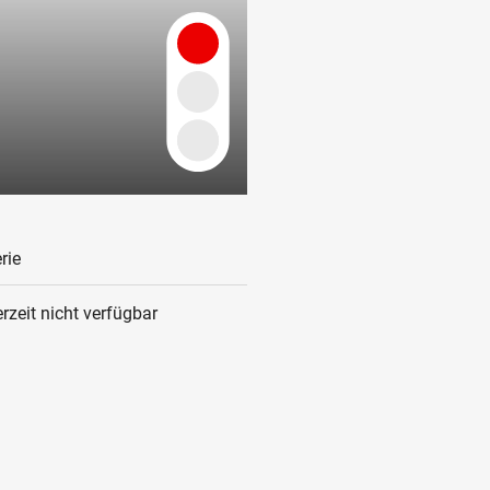
rie
rzeit nicht verfügbar