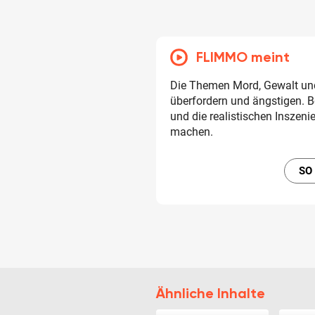
FLIMMO meint
Die Themen Mord, Gewalt und
überfordern und ängstigen. B
und die realistischen Inszen
machen.
SO
Ähnliche Inhalte