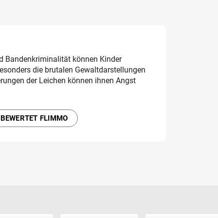
 Bandenkriminalität können Kinder
esonders die brutalen Gewaltdarstellungen
ierungen der Leichen können ihnen Angst
 BEWERTET FLIMMO