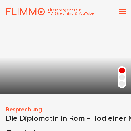
menu
Elternratgeber für
TV, Streaming & YouTube
Besprechung
Die Diplomatin in Rom - Tod einer