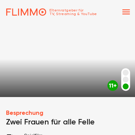
menu
Elternratgeber für
TV, Streaming & YouTube
Besprechung
Zwei Frauen für alle Felle