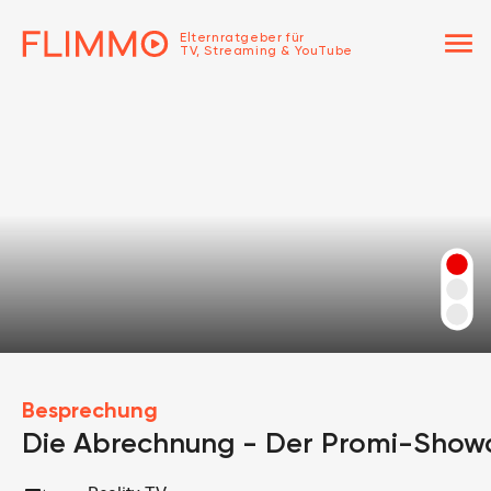
menu
Elternratgeber für
TV, Streaming & YouTube
Besprechung
Die Abrechnung - Der Promi-Sho