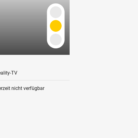
ality-TV
rzeit nicht verfügbar