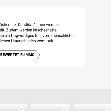
ächen der Kandidat*innen werden
ellt. Zudem werden klischeehafte
wie ein fragwürdiges Bild vom menschlichen
ichen Unterschieden vermittelt.
 BEWERTET FLIMMO