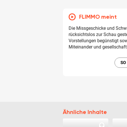
FLIMMO meint
Die Missgeschicke und Schw
rücksichtslos zur Schau gest
Vorstellungen begünstigt so
Miteinander und gesellschaftl
SO
Ähnliche Inhalte