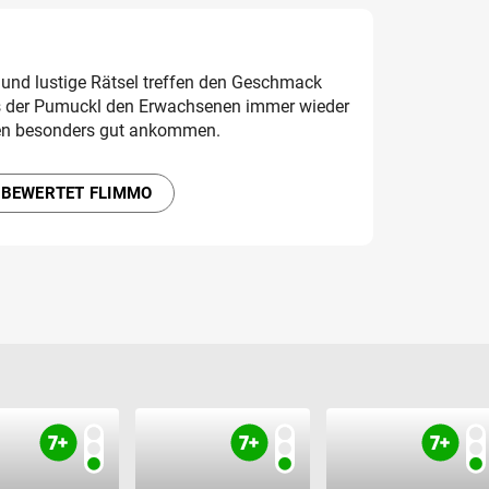
nd lustige Rätsel treffen den Geschmack
s der Pumuckl den Erwachsenen immer wieder
ihnen besonders gut ankommen.
 BEWERTET FLIMMO