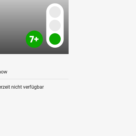
how
rzeit nicht verfügbar