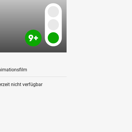
imationsfilm
rzeit nicht verfügbar