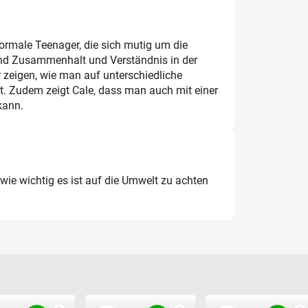
ormale Teenager, die sich mutig um die
nd Zusammenhalt und Verständnis in der
r zeigen, wie man auf unterschiedliche
. Zudem zeigt Cale, dass man auch mit einer
kann.
 wie wichtig es ist auf die Umwelt zu achten