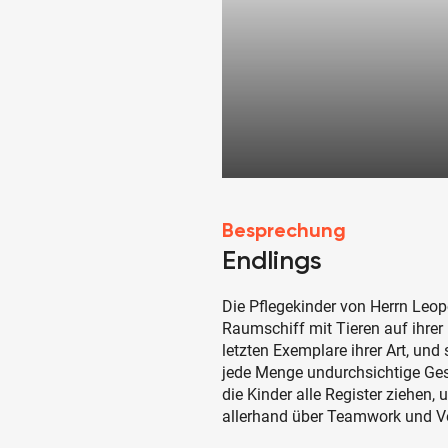
Besprechung
Endlings
Die Pflegekinder von Herrn Leop
Raumschiff mit Tieren auf ihrer 
letzten Exemplare ihrer Art, und
jede Menge undurchsichtige Ges
die Kinder alle Register ziehen,
allerhand über Teamwork und Ve