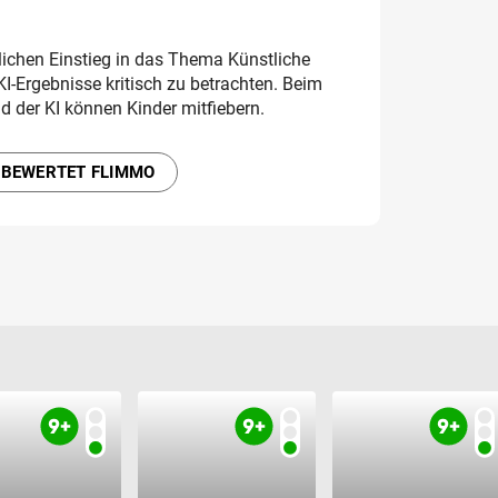
dlichen Einstieg in das Thema Künstliche
 KI-Ergebnisse kritisch zu betrachten. Beim
 der KI können Kinder mitfiebern.
 BEWERTET FLIMMO