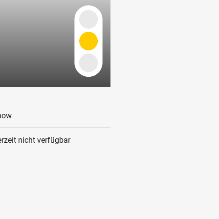
how
rzeit nicht verfügbar