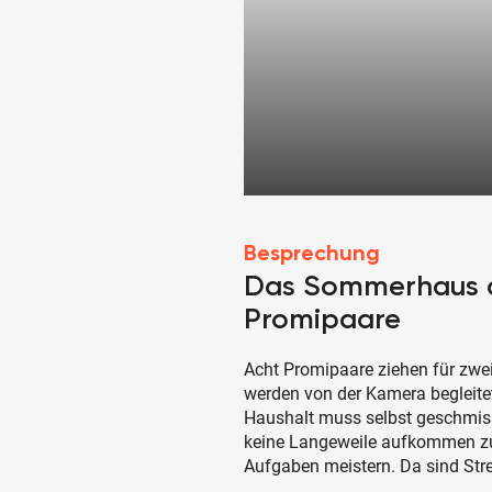
Besprechung
Das Sommerhaus d
Promipaare
Acht Promipaare ziehen für zwe
werden von der Kamera begleitet
Haushalt muss selbst geschmis
keine Langeweile aufkommen zu 
Aufgaben meistern. Da sind Stre