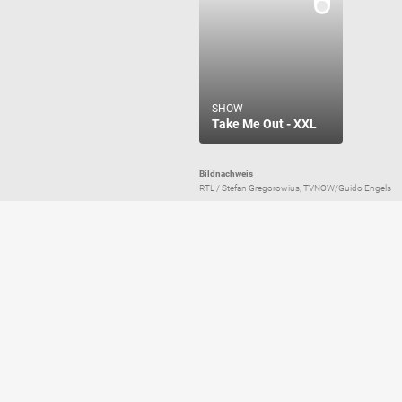
SHOW
Take Me Out - XXL
Bildnachweis
RTL / Stefan Gregorowius, TVNOW/Guido Engels