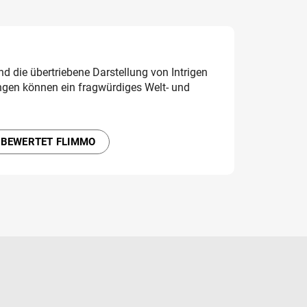
d die übertriebene Darstellung von Intrigen
gen können ein fragwürdiges Welt- und
 BEWERTET FLIMMO