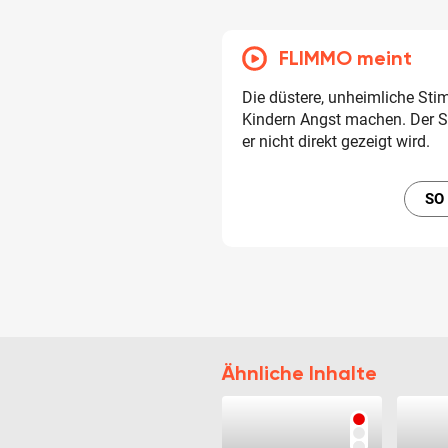
FLIMMO meint
Die düstere, unheimliche St
Kindern Angst machen. Der S
er nicht direkt gezeigt wird.
SO
Ähnliche Inhalte