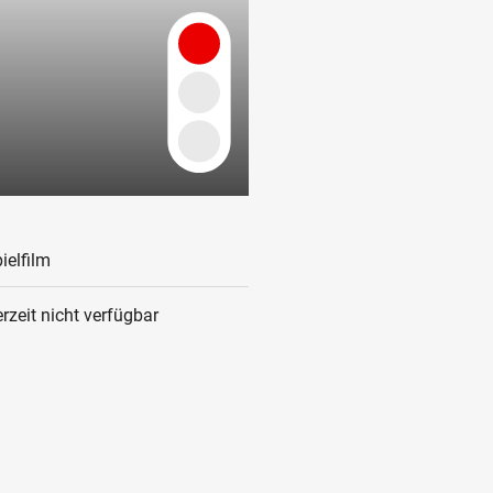
ielfilm
rzeit nicht verfügbar