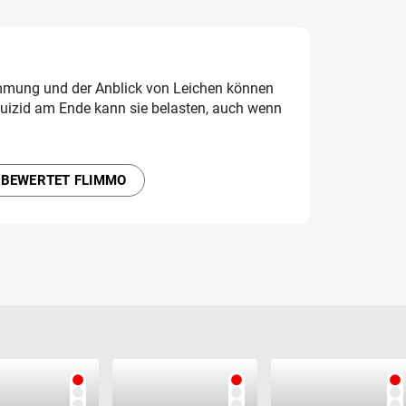
immung und der Anblick von Leichen können
uizid am Ende kann sie belasten, auch wenn
 BEWERTET FLIMMO