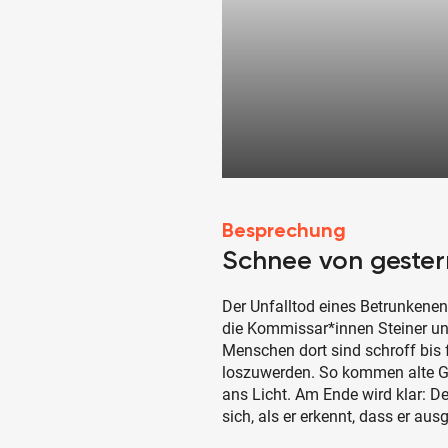
Besprechung
Schnee von gester
Der Unfalltod eines Betrunkenen
die Kommissar*innen Steiner und
Menschen dort sind schroff bis f
loszuwerden. So kommen alte G
ans Licht. Am Ende wird klar: De
sich, als er erkennt, dass er au