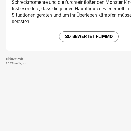
Schreckmomente und die furchteinflößenden Monster Kind
Insbesondere, dass die jungen Hauptfiguren wiederholt in
Situationen geraten und um ihr Überleben kämpfen müsse
belasten.
SO BEWERTET FLIMMO
Bildnachweis
2025 Netflix, Inc.