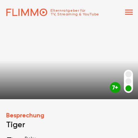
menu
Elternratgeber für
TV, Streaming & YouTube
Besprechung
Tiger