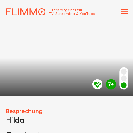
menu
Elternratgeber für
TV, Streaming & YouTube
Besprechung
Hilda