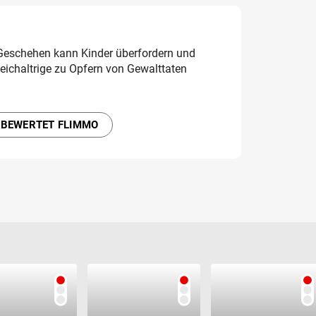
 Geschehen kann Kinder überfordern und
leichaltrige zu Opfern von Gewalttaten
 BEWERTET FLIMMO