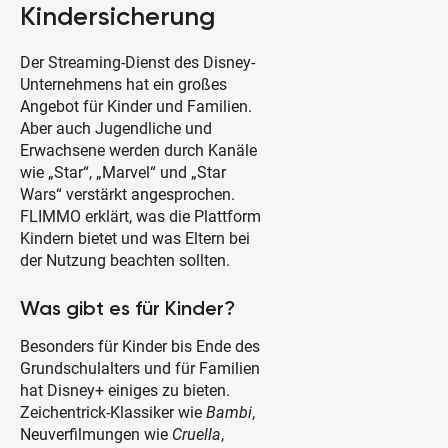
Kindersicherung
Der Streaming-Dienst des Disney-
Unternehmens hat ein großes
Angebot für Kinder und Familien.
Aber auch Jugendliche und
Erwachsene werden durch Kanäle
wie „Star“, „Marvel“ und „Star
Wars“ verstärkt angesprochen.
FLIMMO erklärt, was die Plattform
Kindern bietet und was Eltern bei
der Nutzung beachten sollten.
Was gibt es für Kinder?
Besonders für Kinder bis Ende des
Grundschulalters und für Familien
hat Disney+ einiges zu bieten.
Zeichentrick-Klassiker wie
Bambi
,
Neuverfilmungen wie
Cruella
,