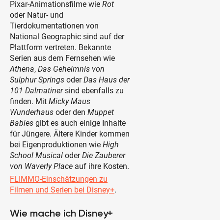
Pixar-Animationsfilme wie
Rot
oder Natur- und
Tierdokumentationen von
National Geographic sind auf der
Plattform vertreten. Bekannte
Serien aus dem Fernsehen wie
Athena
,
Das Geheimnis von
Sulphur Springs
oder
Das Haus der
101 Dalmatiner
sind ebenfalls zu
finden. Mit
Micky Maus
Wunderhaus
oder den
Muppet
Babies
gibt es auch einige Inhalte
für Jüngere. Ältere Kinder kommen
bei Eigenproduktionen wie
High
School Musical
oder
Die Zauberer
von Waverly Place
auf ihre Kosten.
FLIMMO-Einschätzungen zu
Filmen und Serien bei Disney+
.
Wie mache ich Disney+