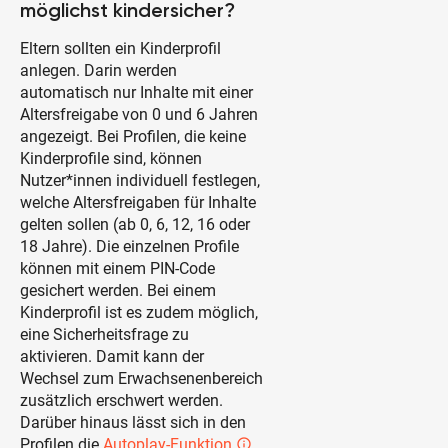
möglichst kindersicher?
Eltern sollten ein Kinderprofil
anlegen. Darin werden
automatisch nur Inhalte mit einer
Altersfreigabe von 0 und 6 Jahren
angezeigt. Bei Profilen, die keine
Kinderprofile sind, können
Nutzer*innen individuell festlegen,
welche Altersfreigaben für Inhalte
gelten sollen (ab 0, 6, 12, 16 oder
18 Jahre). Die einzelnen Profile
können mit einem PIN-Code
gesichert werden. Bei einem
Kinderprofil ist es zudem möglich,
eine Sicherheitsfrage zu
aktivieren. Damit kann der
Wechsel zum Erwachsenenbereich
zusätzlich erschwert werden.
Darüber hinaus lässt sich in den
Profilen die
Autoplay-Funktion
info_outlined