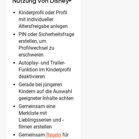
Nutzung von Disney+
Kinderprofil oder Profil
mit individueller
Altersfreigabe anlegen
PIN oder Sicherheitsfrage
erstellen, um
Profilwechsel zu
erschweren
Autoplay- und Trailer-
Funktion im Kinderprofil
deaktivieren
Gerade bei jüngeren
Kindern auf die Auswahl
geeigneter Inhalte achten
Gemeinsam eine
Merkliste mit
Lieblingsserien und -
filmen erstellen
Gemeinsam
Regeln
für