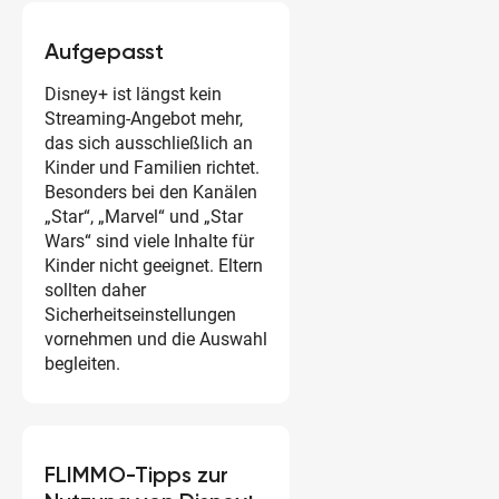
Aufgepasst
Disney+ ist längst kein
Streaming-Angebot mehr,
das sich ausschließlich an
Kinder und Familien richtet.
Besonders bei den Kanälen
„Star“, „Marvel“ und „Star
Wars“ sind viele Inhalte für
Kinder nicht geeignet. Eltern
sollten daher
Sicherheitseinstellungen
vornehmen und die Auswahl
begleiten.
FLIMMO-Tipps zur