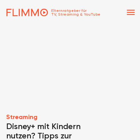
menu
Elternratgeber für
TV, Streaming & YouTube
Streaming
Disney+ mit Kindern
nutzen? Tipps zur