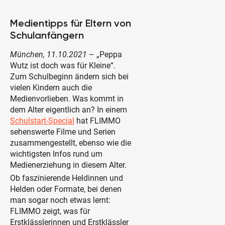
Medientipps für Eltern von
Schulanfängern
München, 11.10.2021
– „Peppa
Wutz ist doch was für Kleine“.
Zum Schulbeginn ändern sich bei
vielen Kindern auch die
Medienvorlieben. Was kommt in
dem Alter eigentlich an? In einem
Schulstart-Special
hat FLIMMO
sehenswerte Filme und Serien
zusammengestellt, ebenso wie die
wichtigsten Infos rund um
Medienerziehung in diesem Alter.
Ob faszinierende Heldinnen und
Helden oder Formate, bei denen
man sogar noch etwas lernt:
FLIMMO zeigt, was für
Erstklässlerinnen und Erstklässler