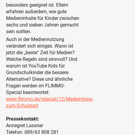
besonders geeignet ist. Eltern
erfahren außerdem, wie gute
Medieninhalte für Kinder zwischen
sechs und sieben Jahren gemacht
sein sollten.
Auch in der Mediennutzung
verändert sich einiges. Wann ist
jetzt die „beste“ Zeit für Medien?
Welche Regeln sind sinnvoll? Und
warum ist YouTube Kids für
Grundschulkinder die bessere
Alternative? Diese und ähnliche
Fragen werden im FLIMMO-
Special beantwortet:
www.flimmo.de/special/12/Medientipps-
zum-Schulstart
Pressekontakt:
Annegret Lassner
Telefon: 089/63 808 281