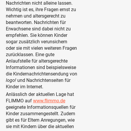
Nachrichten nicht alleine lassen.
Wichtig ist es, ihre Fragen ernst zu
nehmen und altersgerecht zu
beantworten. Nachrichten für
Erwachsene sind dabei nicht zu
empfehlen. Sie können Kinder
sogar zusätzlich verunsichern
oder sie mit vielen weiteren Fragen
zurücklassen. Eine gute
Anlaufstelle für altersgerechte
Informationen sind beispielsweise
die Kindernachrichtensendung von
logo!
und Nachrichtenseiten für
Kinder im Internet.
Anlässlich der aktuellen Lage hat
FLIMMO auf
www.flimmo.de
geeignete Informationsquellen für
Kinder zusammengestellt. Zudem
gibt es für Eltern Anregungen, wie
sie mit Kindern über die aktuellen