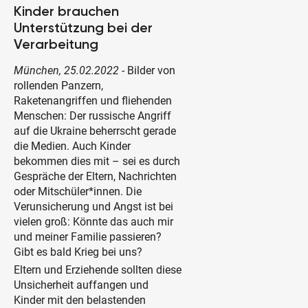
Kinder brauchen
Unterstützung bei der
Verarbeitung
München, 25.02.2022
- Bilder von
rollenden Panzern,
Raketenangriffen und fliehenden
Menschen: Der russische Angriff
auf die Ukraine beherrscht gerade
die Medien. Auch Kinder
bekommen dies mit – sei es durch
Gespräche der Eltern, Nachrichten
oder Mitschüler*innen. Die
Verunsicherung und Angst ist bei
vielen groß: Könnte das auch mir
und meiner Familie passieren?
Gibt es bald Krieg bei uns?
Eltern und Erziehende sollten diese
Unsicherheit auffangen und
Kinder mit den belastenden