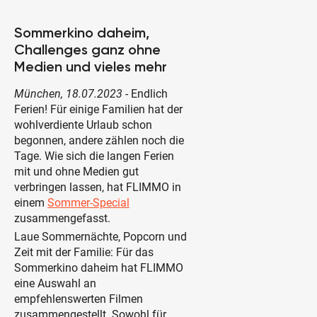
Sommerkino daheim,
Challenges ganz ohne
Medien und vieles mehr
München, 18.07.2023
- Endlich
Ferien! Für einige Familien hat der
wohlverdiente Urlaub schon
begonnen, andere zählen noch die
Tage. Wie sich die langen Ferien
mit und ohne Medien gut
verbringen lassen, hat FLIMMO in
einem
Sommer-Special
zusammengefasst.
Laue Sommernächte, Popcorn und
Zeit mit der Familie: Für das
Sommerkino daheim hat FLIMMO
eine Auswahl an
empfehlenswerten Filmen
zusammengestellt. Sowohl für