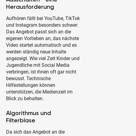
Herausforderung
Aufhören fällt bei YouTube, TikTok
und Instagram besonders schwer:
Das Angebot passt sich an die
eigenen Vorlieben an, das nächste
Video startet automatisch und es
werden ständig neue Inhalte
angezeigt. Wie viel Zeit Kinder und
Jugendliche mit Social Media
verbringen, ist ihnen oft gar nicht
bewusst. Technische
Hilfestellungen können
unterstützen, die Medienzeit im
Blick zu behalten.
Algorithmus und
Filterblase
Da sich das Angebot an die