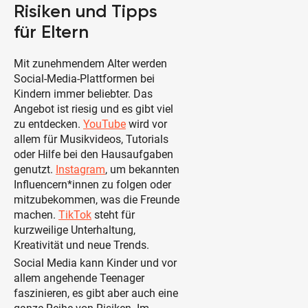
Risiken und Tipps
für Eltern
Mit zunehmendem Alter werden
Social-Media-Plattformen bei
Kindern immer beliebter. Das
Angebot ist riesig und es gibt viel
zu entdecken.
YouTube
wird vor
allem für Musikvideos, Tutorials
oder Hilfe bei den Hausaufgaben
genutzt.
Instagram
, um bekannten
Influencern*innen zu folgen oder
mitzubekommen, was die Freunde
machen.
TikTok
steht für
kurzweilige Unterhaltung,
Kreativität und neue Trends.
Social Media kann Kinder und vor
allem angehende Teenager
faszinieren, es gibt aber auch eine