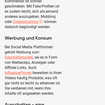
Kommentar ist schnell
geschrieben. Mit Fake-Profilen ist
es zudem leicht, sich als jemand
anderes auszugeben. Mobbing
oder
Cybergrooming
können
info_outlined
dadurch begünstigt werden.
Werbung und Konsum
Bei Social Media Plattformen
gehört Werbung zum
Geschäftsmodell
, sei es in Form
von Werbeclips, Anzeigen oder
Affliate Links. Auch
Influencer*innen
bewerben in ihren
Videos häufig Produkte, was oft
gar nicht so leicht zu erkennen ist.
Sie verdienen mit, wenn ihre
Inhalte oft angesehen werden.
Ausschalten - eine