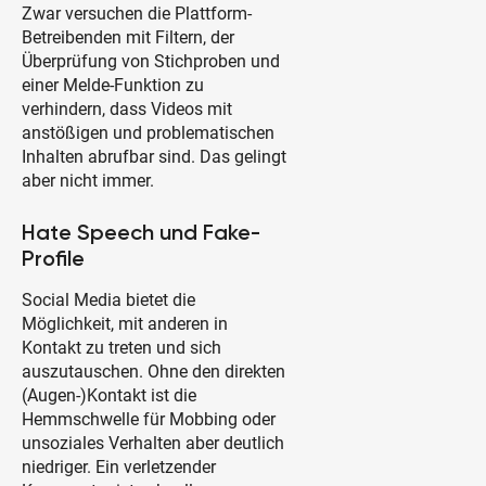
Zwar versuchen die Plattform-
Betreibenden mit Filtern, der
Überprüfung von Stichproben und
einer Melde-Funktion zu
verhindern, dass Videos mit
anstößigen und problematischen
Inhalten abrufbar sind. Das gelingt
aber nicht immer.
Hate Speech und Fake-
Profile
Social Media bietet die
Möglichkeit, mit anderen in
Kontakt zu treten und sich
auszutauschen. Ohne den direkten
(Augen-)Kontakt ist die
Hemmschwelle für Mobbing oder
unsoziales Verhalten aber deutlich
niedriger. Ein verletzender