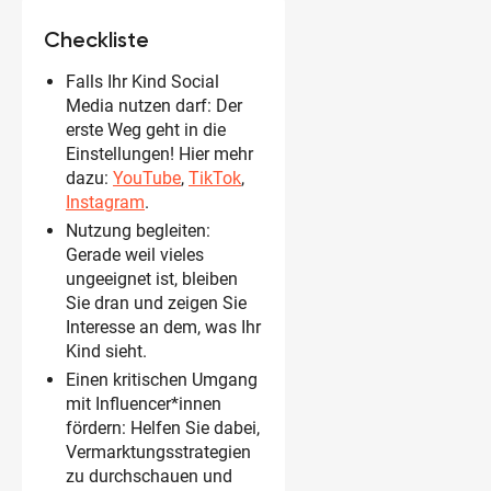
Checkliste
Falls Ihr Kind Social
Media nutzen darf: Der
erste Weg geht in die
Einstellungen! Hier mehr
dazu:
YouTube
,
TikTok
,
Instagram
.
Nutzung begleiten:
Gerade weil vieles
ungeeignet ist, bleiben
Sie dran und zeigen Sie
Interesse an dem, was Ihr
Kind sieht.
Einen kritischen Umgang
mit Influencer*innen
fördern: Helfen Sie dabei,
Vermarktungsstrategien
zu durchschauen und