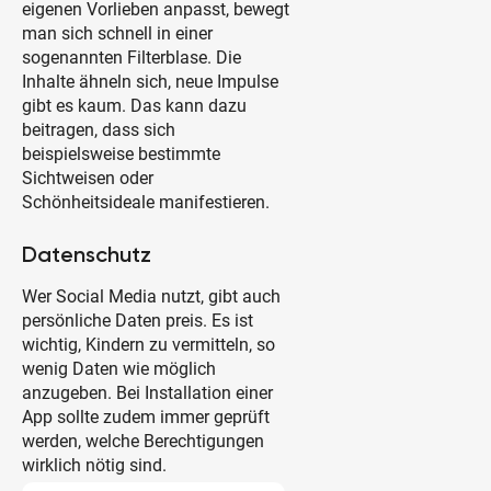
eigenen Vorlieben anpasst, bewegt
man sich schnell in einer
sogenannten Filterblase. Die
Inhalte ähneln sich, neue Impulse
gibt es kaum. Das kann dazu
beitragen, dass sich
beispielsweise bestimmte
Sichtweisen oder
Schönheitsideale manifestieren.
Datenschutz
Wer Social Media nutzt, gibt auch
persönliche Daten preis. Es ist
wichtig, Kindern zu vermitteln, so
wenig Daten wie möglich
anzugeben. Bei Installation einer
App sollte zudem immer geprüft
werden, welche Berechtigungen
wirklich nötig sind.