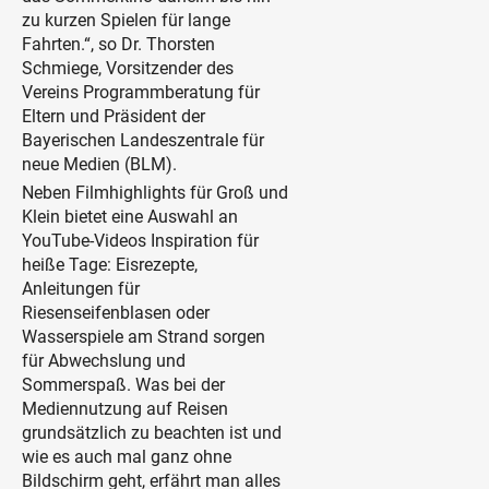
zu kurzen Spielen für lange
Fahrten.“, so Dr. Thorsten
Schmiege, Vorsitzender des
Vereins Programmberatung für
Eltern und Präsident der
Bayerischen Landeszentrale für
neue Medien (BLM).
Neben Filmhighlights für Groß und
Klein bietet eine Auswahl an
YouTube-Videos Inspiration für
heiße Tage: Eisrezepte,
Anleitungen für
Riesenseifenblasen oder
Wasserspiele am Strand sorgen
für Abwechslung und
Sommerspaß. Was bei der
Mediennutzung auf Reisen
grundsätzlich zu beachten ist und
wie es auch mal ganz ohne
Bildschirm geht, erfährt man alles