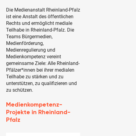
Die Medienanstalt Rheinland-Pfalz
ist eine Anstalt des öffentlichen
Rechts und ermöglicht mediale
Teilhabe in Rheinland-Pfalz. Die
Teams Bürgermedien,
Medienförderung,
Medienregulierung und
Medienkompetenz vereint
gemeinsame Ziele: Alle Rheinland-
Pfälzer*innen bei ihrer medialen
Teilhabe zu stärken und zu
unterstützen, zu qualifizieren und
zu schützen.
Medienkompetenz-
Projekte in Rheinland-
Pfalz