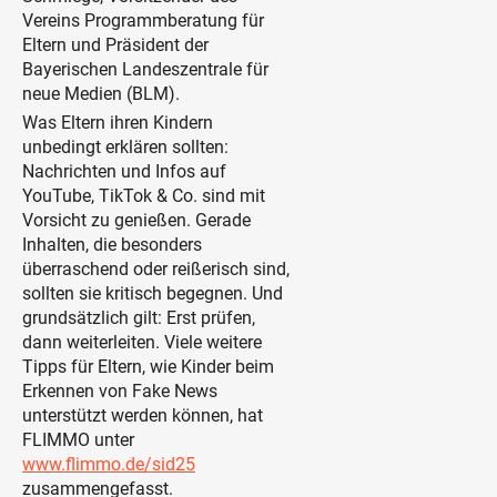
Vereins Programmberatung für
Eltern und Präsident der
Bayerischen Landeszentrale für
neue Medien (BLM).
Was Eltern ihren Kindern
unbedingt erklären sollten:
Nachrichten und Infos auf
YouTube, TikTok & Co. sind mit
Vorsicht zu genießen. Gerade
Inhalten, die besonders
überraschend oder reißerisch sind,
sollten sie kritisch begegnen. Und
grundsätzlich gilt: Erst prüfen,
dann weiterleiten. Viele weitere
Tipps für Eltern, wie Kinder beim
Erkennen von Fake News
unterstützt werden können, hat
FLIMMO unter
www.flimmo.de/sid25
zusammengefasst.