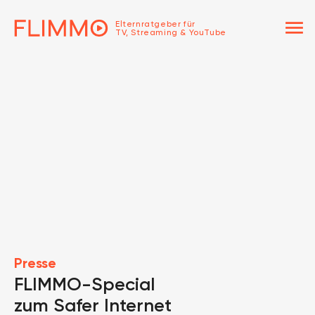
menu
Elternratgeber für
TV, Streaming & YouTube
Presse
FLIMMO-Special
zum Safer Internet