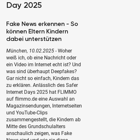
Day 2025
Fake News erkennen - So
können Eltern Kindern
dabei unterstützen
München, 10.02.2025
- Woher
weiß ich, ob eine Nachricht oder
ein Video im Internet echt ist? Und
was sind überhaupt Deepfakes?
Gar nicht so einfach, Kindern das
zu erklären. Anlässlich des Safer
Internet Days 2025 hat FLIMMO
auf flimmo.de eine Auswahl an
Magazinsendungen, Internetseiten
und YouTube-Clips
zusammengestellt, die Kindern ab
Mitte des Grundschulalters
anschaulich zeigen, was Fake