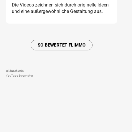
Die Videos zeichnen sich durch originelle Ideen
und eine außergewöhnliche Gestaltung aus.
SO BEWERTET FLIMMO
Bildnachweis
YouTube Screenshot