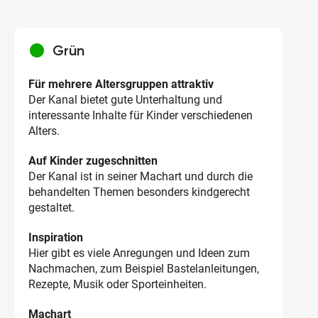
circle
Grün
Für mehrere Altersgruppen attraktiv
Der Kanal bietet gute Unterhaltung und
interessante Inhalte für Kinder verschiedenen
Alters.
Auf Kinder zugeschnitten
Der Kanal ist in seiner Machart und durch die
behandelten Themen besonders kindgerecht
gestaltet.
Inspiration
Hier gibt es viele Anregungen und Ideen zum
Nachmachen, zum Beispiel Bastelanleitungen,
Rezepte, Musik oder Sporteinheiten.
Machart