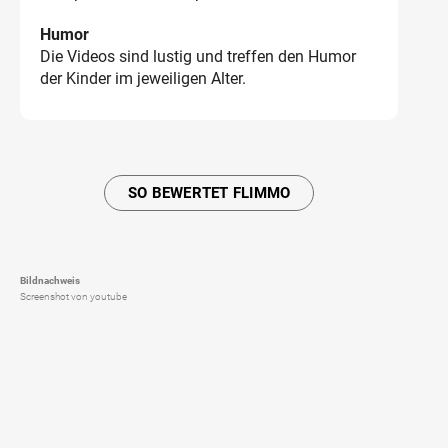
Humor
Die Videos sind lustig und treffen den Humor
der Kinder im jeweiligen Alter.
SO BEWERTET FLIMMO
Bildnachweis
Screenshot von youtube