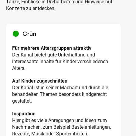
Tänze, Einblicke in Dreharbeiten und Hinweise auf
Konzerte zu entdecken.
circle
Grün
Für mehrere Altersgruppen attraktiv
Der Kanal bietet gute Unterhaltung und
interessante Inhalte für Kinder verschiedenen
Alters.
Auf Kinder zugeschnitten
Der Kanal ist in seiner Machart und durch die
behandelten Themen besonders kindgerecht
gestaltet.
Inspiration
Hier gibt es viele Anregungen und Ideen zum
Nachmachen, zum Beispiel Bastelanleitungen,
Rezepte, Musik oder Sporteinheiten.