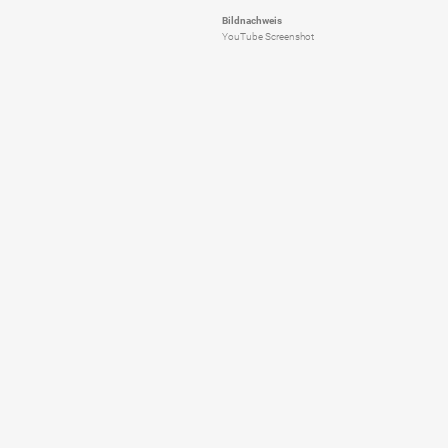
Bildnachweis
YouTube Screenshot