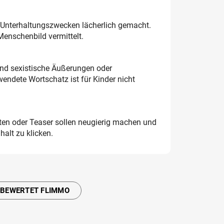
Unterhaltungszwecken lächerlich gemacht.
enschenbild vermittelt.
nd sexistische Äußerungen oder
wendete Wortschatz ist für Kinder nicht
iften oder Teaser sollen neugierig machen und
halt zu klicken.
 BEWERTET FLIMMO