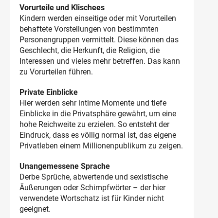
Vorurteile und Klischees
Kindern werden einseitige oder mit Vorurteilen
behaftete Vorstellungen von bestimmten
Personengruppen vermittelt. Diese können das
Geschlecht, die Herkunft, die Religion, die
Interessen und vieles mehr betreffen. Das kann
zu Vorurteilen führen.
Private Einblicke
Hier werden sehr intime Momente und tiefe
Einblicke in die Privatsphäre gewährt, um eine
hohe Reichweite zu erzielen. So entsteht der
Eindruck, dass es völlig normal ist, das eigene
Privatleben einem Millionenpublikum zu zeigen.
Unangemessene Sprache
Derbe Sprüche, abwertende und sexistische
Äußerungen oder Schimpfwörter – der hier
verwendete Wortschatz ist für Kinder nicht
geeignet.