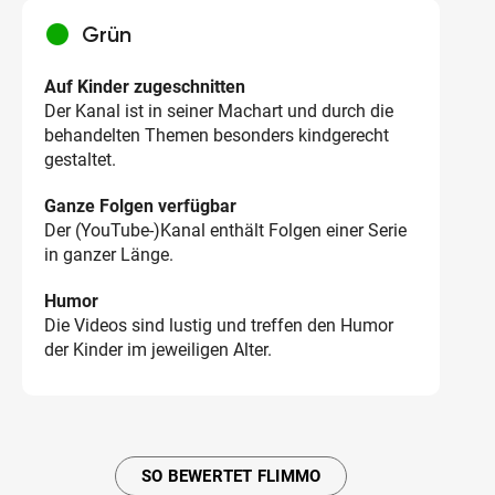
circle
Grün
Auf Kinder zugeschnitten
Der Kanal ist in seiner Machart und durch die
behandelten Themen besonders kindgerecht
gestaltet.
Ganze Folgen verfügbar
Der (YouTube-)Kanal enthält Folgen einer Serie
in ganzer Länge.
Humor
Die Videos sind lustig und treffen den Humor
der Kinder im jeweiligen Alter.
SO BEWERTET FLIMMO