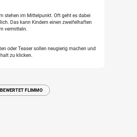
 stehen im Mittelpunkt. Oft geht es dabei
ich. Das kann Kindern einen zweifelhaften
 vermitteln.
iften oder Teaser sollen neugierig machen und
halt zu klicken.
 BEWERTET FLIMMO