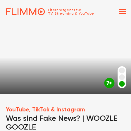
menu
Elternratgeber für
TV, Streaming & YouTube
YouTube, TikTok & Instagram
Was sind Fake News? | WOOZLE
GOOZLE