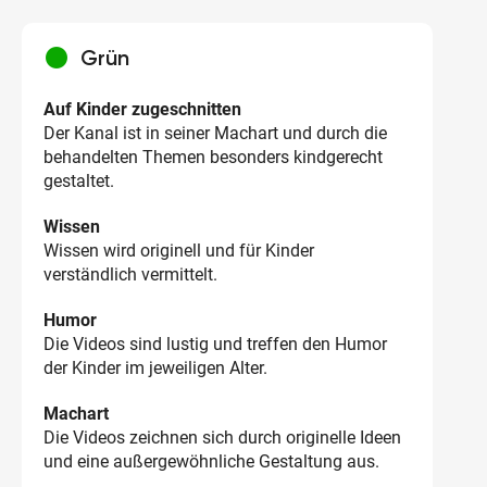
circle
Grün
Auf Kinder zugeschnitten
Der Kanal ist in seiner Machart und durch die
behandelten Themen besonders kindgerecht
gestaltet.
Wissen
Wissen wird originell und für Kinder
verständlich vermittelt.
Humor
Die Videos sind lustig und treffen den Humor
der Kinder im jeweiligen Alter.
Machart
Die Videos zeichnen sich durch originelle Ideen
und eine außergewöhnliche Gestaltung aus.