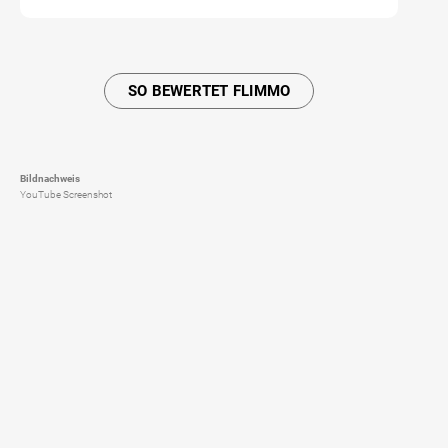
SO BEWERTET FLIMMO
Bildnachweis
YouTube Screenshot