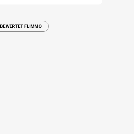
 BEWERTET FLIMMO