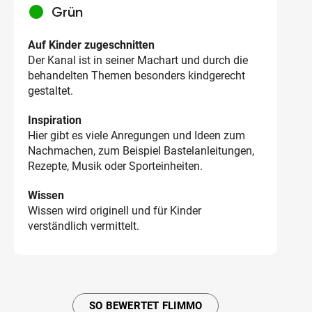
circle
Grün
Auf Kinder zugeschnitten
Der Kanal ist in seiner Machart und durch die
behandelten Themen besonders kindgerecht
gestaltet.
Inspiration
Hier gibt es viele Anregungen und Ideen zum
Nachmachen, zum Beispiel Bastelanleitungen,
Rezepte, Musik oder Sporteinheiten.
Wissen
Wissen wird originell und für Kinder
verständlich vermittelt.
SO BEWERTET FLIMMO