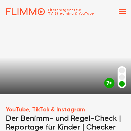
menu
Elternratgeber für
TV, Streaming & YouTube
YouTube, TikTok & Instagram
Der Benimm- und Regel-Check |
Reportage für Kinder | Checker