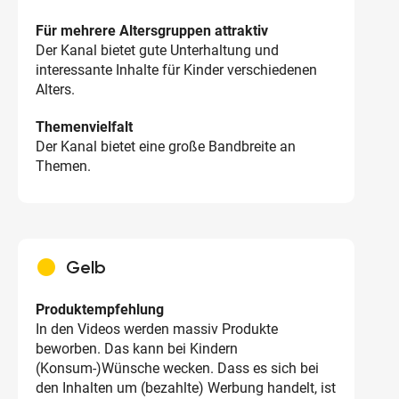
Für mehrere Altersgruppen attraktiv
Der Kanal bietet gute Unterhaltung und
interessante Inhalte für Kinder verschiedenen
Alters.
Themenvielfalt
Der Kanal bietet eine große Bandbreite an
Themen.
circle
Gelb
Produktempfehlung
In den Videos werden massiv Produkte
beworben. Das kann bei Kindern
(Konsum-)Wünsche wecken. Dass es sich bei
den Inhalten um (bezahlte) Werbung handelt, ist