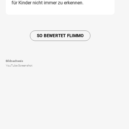
für Kinder nicht immer zu erkennen.
SO BEWERTET FLIMMO
Bildnachweis
YouTube Screenshot