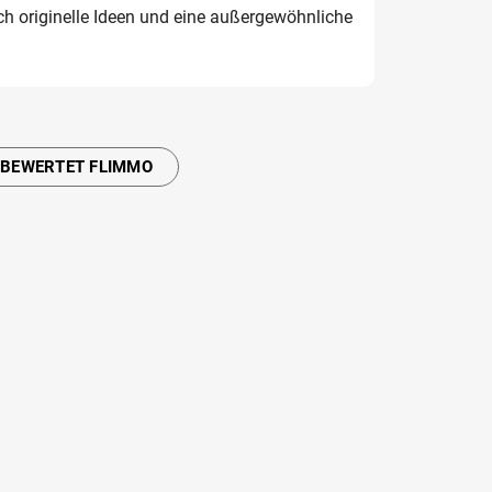
ch originelle Ideen und eine außergewöhnliche
 BEWERTET FLIMMO