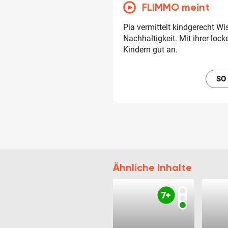
FLIMMO meint
Pia vermittelt kindgerecht 
Nachhaltigkeit. Mit ihrer loc
Kindern gut an.
SO
Ähnliche Inhalte