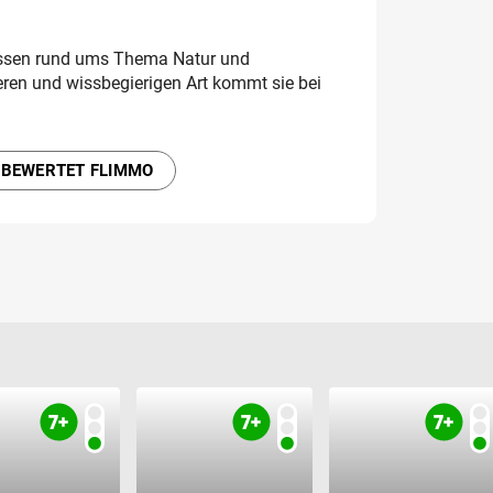
Wissen rund ums Thema Natur und
keren und wissbegierigen Art kommt sie bei
 BEWERTET FLIMMO