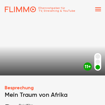
menu
Elternratgeber für
TV, Streaming & YouTube
Besprechung
Mein Traum von Afrika