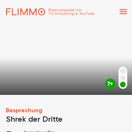
menu
Elternratgeber für
TV, Streaming & YouTube
Besprechung
Shrek der Dritte