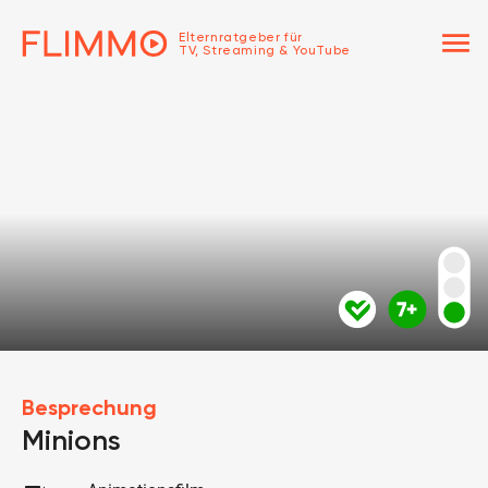
menu
Elternratgeber für
TV, Streaming & YouTube
Besprechung
Minions