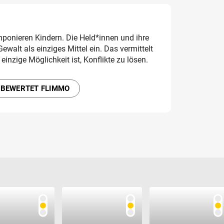
ponieren Kindern. Die Held*innen und ihre
walt als einziges Mittel ein. Das vermittelt
einzige Möglichkeit ist, Konflikte zu lösen.
 BEWERTET FLIMMO