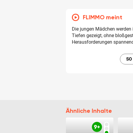
FLIMMO meint
Die jungen Mädchen werden 
Tiefen gezeigt, ohne bloßgest
Herausforderungen spannend 
SO
Ähnliche Inhalte