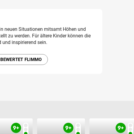
in neuen Situationen mitsamt Höhen und
ellt zu werden. Für ältere Kinder können die
und inspirierend sein.
 BEWERTET FLIMMO