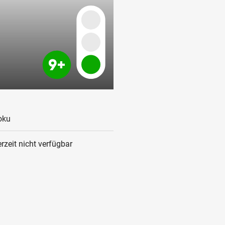
oku
rzeit nicht verfügbar