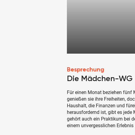
Besprechung
Die Mädchen-WG -
Für einen Monat beziehen fünf 
genießen sie ihre Freiheiten, d
Haushalt, die Finanzen und fü
herausfordernd ist, gibt es jed
gehört auch ein Praktikum bei d
einem unvergesslichen Erlebnis