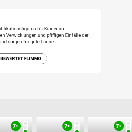
ntifikationsfiguren für Kinder im
en Verwicklungen und pfiffigen Einfälle der
nd sorgen für gute Laune.
 BEWERTET FLIMMO