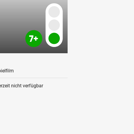
ielfilm
rzeit nicht verfügbar