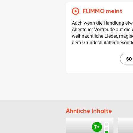
FLIMMO meint
Auch wenn die Handlung etwas
Abenteuer Vorfreude auf die
weihnachtliche Lieder, magis
dem Grundschulalter besond
SO
Ähnliche Inhalte