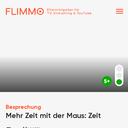
menu
Elternratgeber für
TV, Streaming & YouTube
Besprechung
Mehr Zeit mit der Maus: Zeit