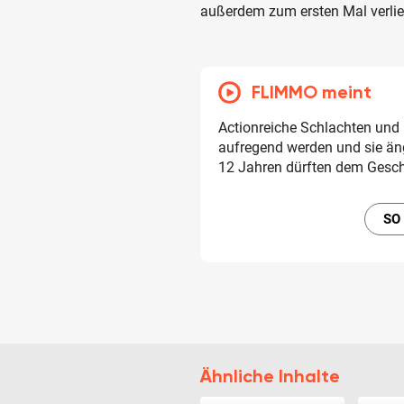
außerdem zum ersten Mal verlie
FLIMMO meint
Actionreiche Schlachten und
aufregend werden und sie än
12 Jahren dürften dem Gesc
SO
Ähnliche Inhalte