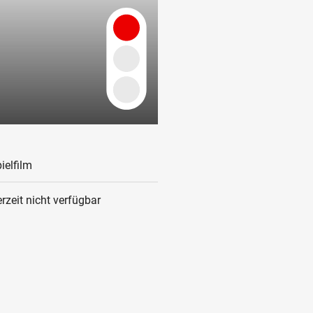
ielfilm
rzeit nicht verfügbar