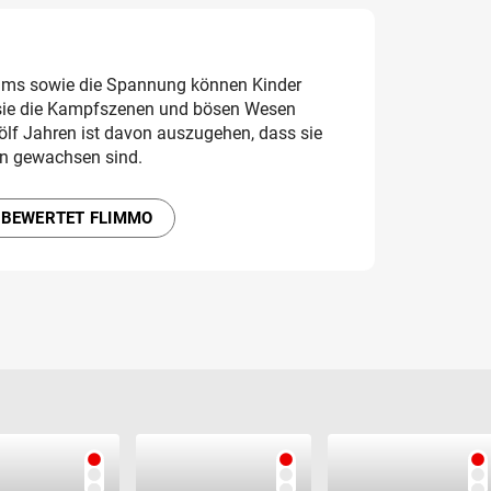
ilms sowie die Spannung können Kinder
sie die Kampfszenen und bösen Wesen
ölf Jahren ist davon auszugehen, dass sie
n gewachsen sind.
 BEWERTET FLIMMO