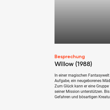
Besprechung
Willow (1988)
In einer magischen Fantasywelt
Aufgabe, ein neugeborenes Mäd
Zum Glück kann er eine Gruppe t
seiner Mission unterstützen. Bis
Gefahren und bösartigen Kreature