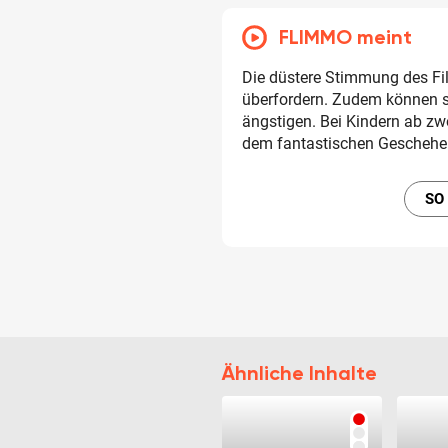
FLIMMO meint
Die düstere Stimmung des F
überfordern. Zudem können 
ängstigen. Bei Kindern ab zw
dem fantastischen Geschehe
SO
Ähnliche Inhalte