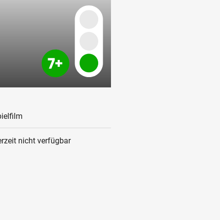
ielfilm
rzeit nicht verfügbar