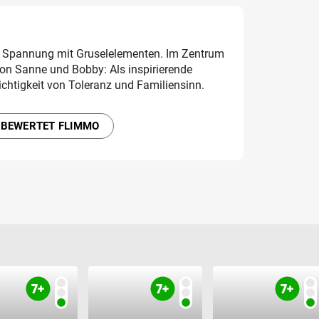
te Spannung mit Gruselelementen. Im Zentrum
von Sanne und Bobby: Als inspirierende
Wichtigkeit von Toleranz und Familiensinn.
 BEWERTET FLIMMO