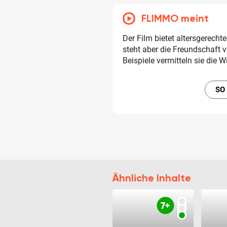
FLIMMO meint
Der Film bietet altersgerech
steht aber die Freundschaft 
Beispiele vermitteln sie die 
SO
Ähnliche Inhalte