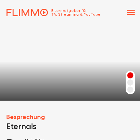
menu
Elternratgeber für
TV, Streaming & YouTube
Besprechung
Eternals