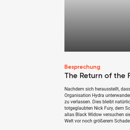
Besprechung
The Return of the 
Nachdem sich herausstellt, dass
Organisation Hydra unterwandert
zu verlassen. Dies bleibt natür
totgeglaubten Nick Fury, dem 
alias Black Widow versuchen sie
Welt vor noch größerem Schade