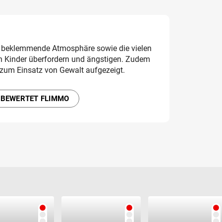
d beklemmende Atmosphäre sowie die vielen
 Kinder überfordern und ängstigen. Zudem
n zum Einsatz von Gewalt aufgezeigt.
 BEWERTET FLIMMO