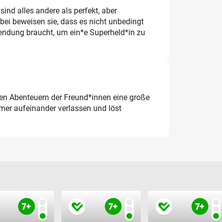
ind alles andere als perfekt, aber
i beweisen sie, dass es nicht unbedingt
ndung braucht, um ein*e Superheld*in zu
en Abenteuern der Freund*innen eine große
mer aufeinander verlassen und löst